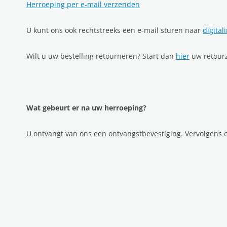
Herroeping per e-mail verzenden
U kunt ons ook rechtstreeks een e-mail sturen naar
digita
Wilt u uw bestelling retourneren? Start dan
hier
uw retour
Wat gebeurt er na uw herroeping?
U ontvangt van ons een ontvangstbevestiging. Vervolgens 