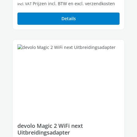
Prijzen incl. BTW en excl. verzendkosten
incl. VAT
Details
devolo Magic 2 WiFi next
Uitbreidingsadapter