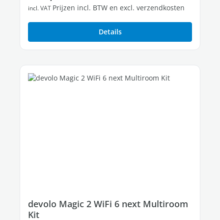
Prijzen incl. BTW en excl. verzendkosten
incl. VAT
Details
devolo Magic 2 WiFi 6 next Multiroom
Kit