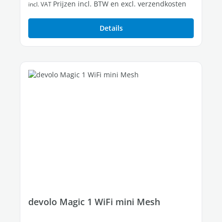
Prijzen incl. BTW en excl. verzendkosten
incl. VAT
Details
devolo Magic 1 WiFi mini Mesh