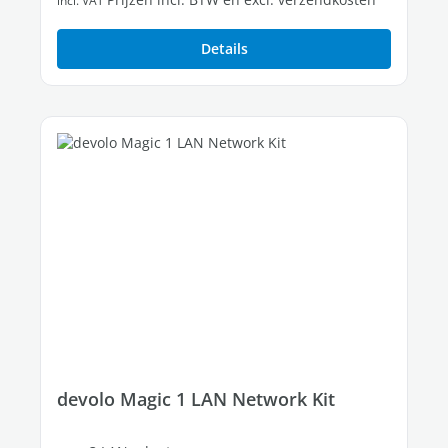
incl. VAT
Details
devolo Magic 1 LAN Network Kit