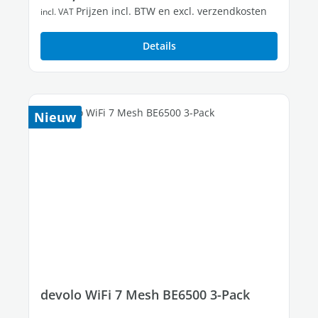
Prijzen incl. BTW en excl. verzendkosten
incl. VAT
Details
Nieuw
devolo WiFi 7 Mesh BE6500 3-Pack