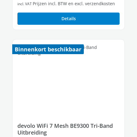
Prijzen incl. BTW en excl. verzendkosten
incl. VAT
Details
Binnenkort beschikbaar
devolo WiFi 7 Mesh BE9300 Tri-Band
Uitbreiding