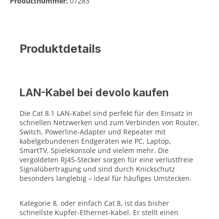
Productnummer:
07283
Produktdetails
LAN-Kabel bei devolo kaufen
Die Cat 8.1 LAN-Kabel sind perfekt für den Einsatz in
schnellen Netzwerken und zum Verbinden von Router,
Switch, Powerline-Adapter und Repeater mit
kabelgebundenen Endgeräten wie PC, Laptop,
SmartTV, Spielekonsole und vielem mehr. Die
vergoldeten RJ45-Stecker sorgen für eine verlustfreie
Signalübertragung und sind durch Knickschutz
besonders langlebig – ideal für häufiges Umstecken.
Kategorie 8, oder einfach Cat 8, ist das bisher
schnellste Kupfer-Ethernet-Kabel. Er stellt einen