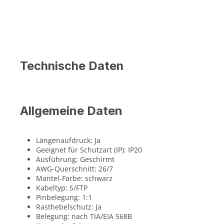
Technische Daten
Allgemeine Daten
Längenaufdruck: Ja
Geeignet für Schutzart (IP): IP20
Ausführung: Geschirmt
AWG-Querschnitt: 26/7
Mantel-Farbe: schwarz
Kabeltyp: S/FTP
Pinbelegung: 1:1
Rasthebelschutz: Ja
Belegung: nach TIA/EIA 568B