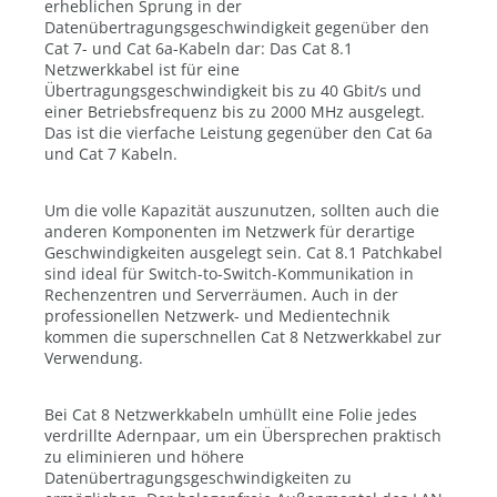
erheblichen Sprung in der
Datenübertragungsgeschwindigkeit gegenüber den
Cat 7- und Cat 6a-Kabeln dar: Das Cat 8.1
Netzwerkkabel ist für eine
Übertragungsgeschwindigkeit bis zu 40 Gbit/s und
einer Betriebsfrequenz bis zu 2000 MHz ausgelegt.
Das ist die vierfache Leistung gegenüber den Cat 6a
und Cat 7 Kabeln.
Um die volle Kapazität auszunutzen, sollten auch die
anderen Komponenten im Netzwerk für derartige
Geschwindigkeiten ausgelegt sein. Cat 8.1 Patchkabel
sind ideal für Switch-to-Switch-Kommunikation in
Rechenzentren und Serverräumen. Auch in der
professionellen Netzwerk- und Medientechnik
kommen die superschnellen Cat 8 Netzwerkkabel zur
Verwendung.
Bei Cat 8 Netzwerkkabeln umhüllt eine Folie jedes
verdrillte Adernpaar, um ein Übersprechen praktisch
zu eliminieren und höhere
Datenübertragungsgeschwindigkeiten zu