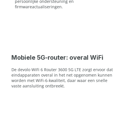
persoonlijke ondersteuning en
firmwareactualiseringen.
Mobiele 5G-router: overal WiFi
De devolo WiFi 6 Router 3600 5G LTE zorgt ervoor dat
eindapparaten overal in het net opgenomen kunnen
worden met WiFi-6-kwaliteit, daar waar een snelle
vaste aansluiting ontbreekt.