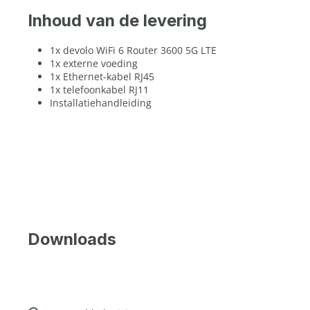
Inhoud van de levering
1x devolo WiFi 6 Router 3600 5G LTE
1x externe voeding
1x Ethernet-kabel RJ45
1x telefoonkabel RJ11
Installatiehandleiding
Downloads