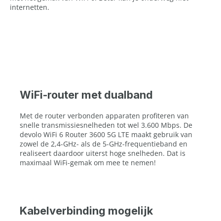
internetten.
WiFi-router met dualband
Met de router verbonden apparaten profiteren van
snelle transmissiesnelheden tot wel 3.600 Mbps. De
devolo WiFi 6 Router 3600 5G LTE maakt gebruik van
zowel de 2,4-GHz- als de 5-GHz-frequentieband en
realiseert daardoor uiterst hoge snelheden. Dat is
maximaal WiFi-gemak om mee te nemen!
Kabelverbinding mogelijk