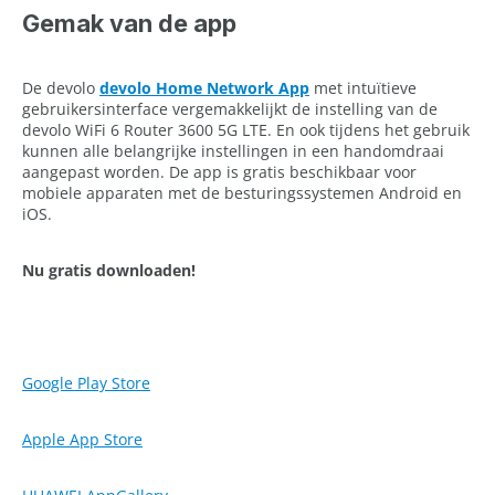
Gemak van de app
De devolo
devolo Home Network App
met intuïtieve
gebruikersinterface vergemakkelijkt de instelling van de
devolo WiFi 6 Router 3600 5G LTE. En ook tijdens het gebruik
kunnen alle belangrijke instellingen in een handomdraai
aangepast worden. De app is gratis beschikbaar voor
mobiele apparaten met de besturingssystemen Android en
iOS.
Nu gratis downloaden!
Google Play Store
Apple App Store