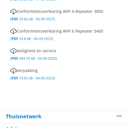
Conformiteitsverklaring WiFi 6 Repeater 3000
(
PDF
29.82 kB - 04-09-2025)
Conformiteitsverklaring WiFi 6 Repeater 5400
(
PDF
29.8 kB - 04-09-2025)
Veiligheid en service
(
PDF
494.79 kB - 04-09-2025)
Verpakking
(
PDF
73.65 kB - 04-09-2025)
Thuisnetwerk