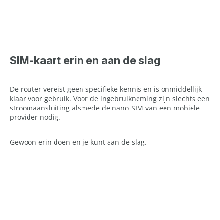
SIM-kaart erin en aan de slag
De router vereist geen specifieke kennis en is onmiddellijk
klaar voor gebruik. Voor de ingebruikneming zijn slechts een
stroomaansluiting alsmede de nano-SIM van een mobiele
provider nodig.
Gewoon erin doen en je kunt aan de slag.