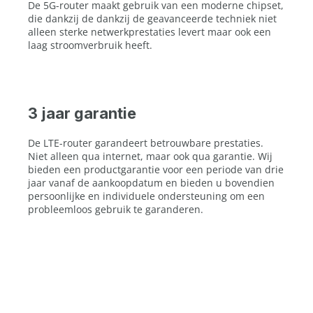
De 5G-router maakt gebruik van een moderne chipset,
die dankzij de dankzij de geavanceerde techniek niet
alleen sterke netwerkprestaties levert maar ook een
laag stroomverbruik heeft.
3 jaar garantie
De LTE-router garandeert betrouwbare prestaties.
Niet alleen qua internet, maar ook qua garantie. Wij
bieden een productgarantie voor een periode van drie
jaar vanaf de aankoopdatum en bieden u bovendien
persoonlijke en individuele ondersteuning om een
probleemloos gebruik te garanderen.