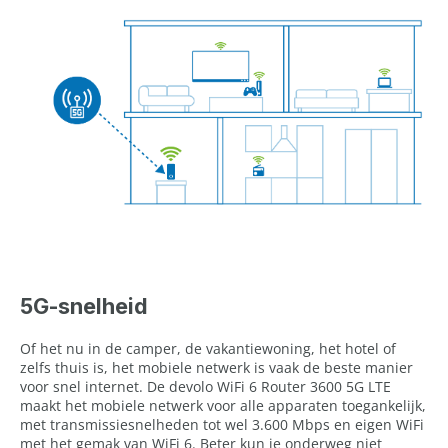
5G-snelheid
Of het nu in de camper, de vakantiewoning, het hotel of
zelfs thuis is, het mobiele netwerk is vaak de beste manier
voor snel internet. De devolo WiFi 6 Router 3600 5G LTE
maakt het mobiele netwerk voor alle apparaten toegankelijk,
met transmissiesnelheden tot wel 3.600 Mbps en eigen WiFi
met het gemak van WiFi 6. Beter kun je onderweg niet