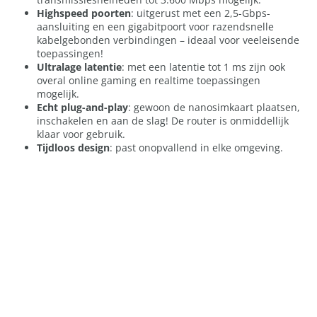
Highspeed poorten
: uitgerust met een 2,5-Gbps-
aansluiting en een gigabitpoort voor razendsnelle
kabelgebonden verbindingen – ideaal voor veeleisende
toepassingen!
Ultralage latentie
: met een latentie tot 1 ms zijn ook
overal online gaming en realtime toepassingen
mogelijk.
Echt plug-and-play
: gewoon de nanosimkaart plaatsen,
inschakelen en aan de slag! De router is onmiddellijk
klaar voor gebruik.
Tijdloos design
: past onopvallend in elke omgeving.