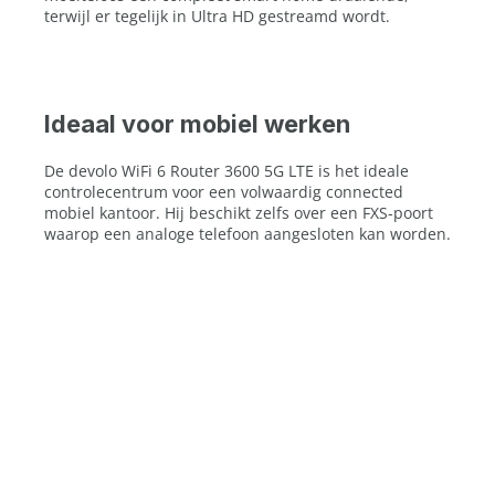
terwijl er tegelijk in Ultra HD gestreamd wordt.
Ideaal voor mobiel werken
De devolo WiFi 6 Router 3600 5G LTE is het ideale
controlecentrum voor een volwaardig connected
mobiel kantoor. Hij beschikt zelfs over een FXS-poort
waarop een analoge telefoon aangesloten kan worden.