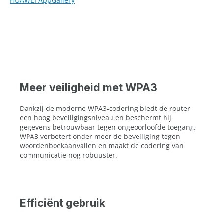
HUAWEI AppGallery
Meer veiligheid met WPA3
Dankzij de moderne WPA3-codering biedt de router
een hoog beveiligingsniveau en beschermt hij
gegevens betrouwbaar tegen ongeoorloofde toegang.
WPA3 verbetert onder meer de beveiliging tegen
woordenboekaanvallen en maakt de codering van
communicatie nog robuuster.
Efficiënt gebruik