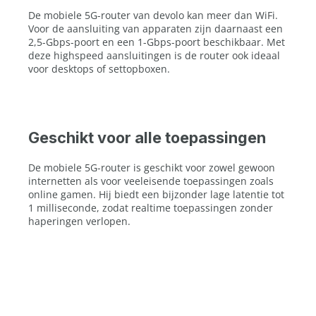
De mobiele 5G-router van devolo kan meer dan WiFi.
Voor de aansluiting van apparaten zijn daarnaast een
2,5-Gbps-poort en een 1-Gbps-poort beschikbaar. Met
deze highspeed aansluitingen is de router ook ideaal
voor desktops of settopboxen.
Geschikt voor alle toepassingen
De mobiele 5G-router is geschikt voor zowel gewoon
internetten als voor veeleisende toepassingen zoals
online gamen. Hij biedt een bijzonder lage latentie tot
1 milliseconde, zodat realtime toepassingen zonder
haperingen verlopen.