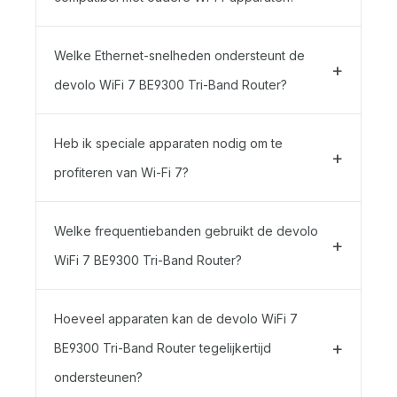
Welke Ethernet-snelheden ondersteunt de
devolo WiFi 7 BE9300 Tri-Band Router?
Heb ik speciale apparaten nodig om te
profiteren van Wi-Fi 7?
Welke frequentiebanden gebruikt de devolo
WiFi 7 BE9300 Tri-Band Router?
Hoeveel apparaten kan de devolo WiFi 7
BE9300 Tri-Band Router tegelijkertijd
ondersteunen?