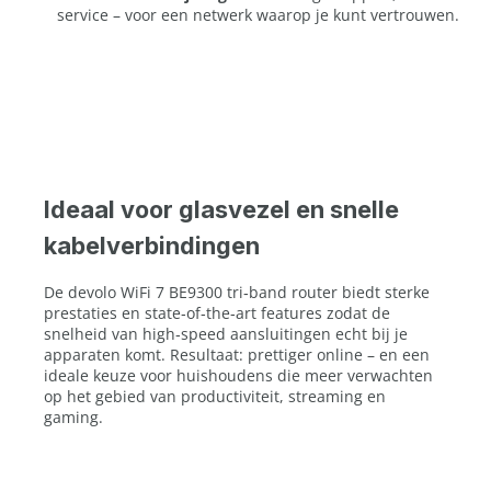
service – voor een netwerk waarop je kunt vertrouwen.
Ideaal voor glasvezel en snelle
kabelverbindingen
De devolo WiFi 7 BE9300 tri‑band router biedt sterke
prestaties en state‑of‑the‑art features zodat de
snelheid van high‑speed aansluitingen echt bij je
apparaten komt. Resultaat: prettiger online – en een
ideale keuze voor huishoudens die meer verwachten
op het gebied van productiviteit, streaming en
gaming.