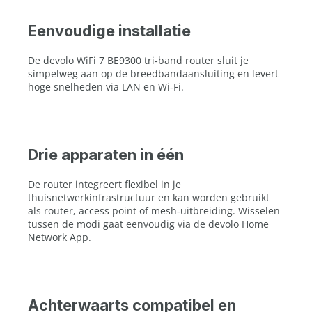
Eenvoudige installatie
De devolo WiFi 7 BE9300 tri‑band router sluit je
simpelweg aan op de breedbandaansluiting en levert
hoge snelheden via LAN en Wi‑Fi.
Drie apparaten in één
De router integreert flexibel in je
thuisnetwerkinfrastructuur en kan worden gebruikt
als router, access point of mesh‑uitbreiding. Wisselen
tussen de modi gaat eenvoudig via de devolo Home
Network App.
Achterwaarts compatibel en