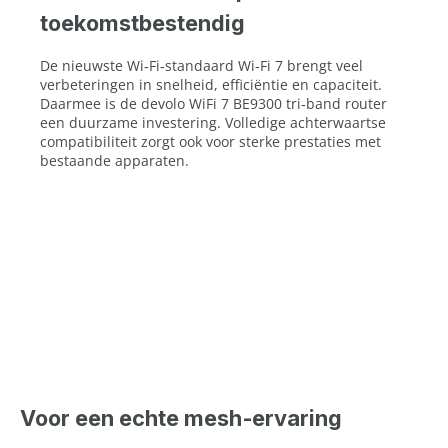
toekomstbestendig
De nieuwste Wi‑Fi‑standaard Wi‑Fi 7 brengt veel
verbeteringen in snelheid, efficiëntie en capaciteit.
Daarmee is de devolo WiFi 7 BE9300 tri‑band router
een duurzame investering. Volledige achterwaartse
compatibiliteit zorgt ook voor sterke prestaties met
bestaande apparaten.
Voor een echte mesh‑ervaring