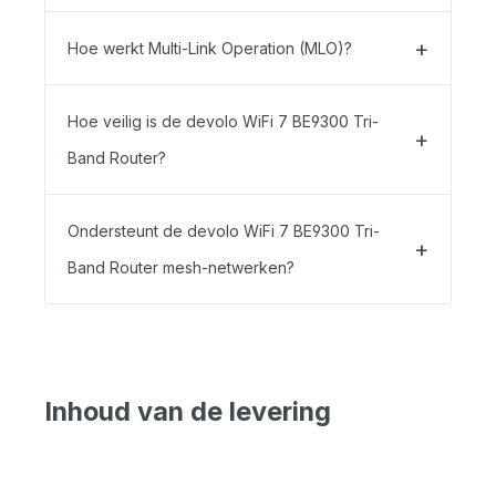
Hoe werkt Multi-Link Operation (MLO)?
Hoe veilig is de devolo WiFi 7 BE9300 Tri-
Band Router?
Ondersteunt de devolo WiFi 7 BE9300 Tri-
Band Router mesh-netwerken?
Inhoud van de levering