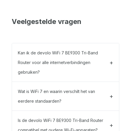
Veelgestelde vragen
Kan ik de devolo WiFi 7 BE9300 Tri-Band
Router voor alle internetverbindingen
gebruiken?
Wat is WiFi 7 en waarin verschilt het van
eerdere standaarden?
Is de devolo WiFi 7 BE9300 Tri-Band Router
compatibel met oudere Wi-Fi-apparaten?