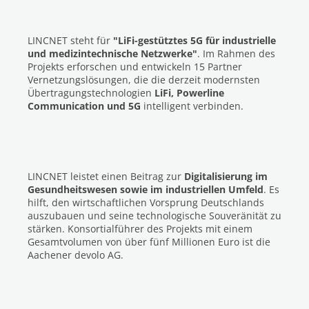
LINCNET steht für
"LiFi-gestütztes 5G für industrielle
und medizintechnische Netzwerke"
. Im Rahmen des
Projekts erforschen und entwickeln 15 Partner
Vernetzungslösungen, die die derzeit modernsten
Übertragungstechnologien
LiFi, Powerline
Communication und 5G
intelligent verbinden.
LINCNET leistet einen Beitrag zur
Digitalisierung im
Gesundheitswesen sowie im industriellen Umfeld
. Es
hilft, den wirtschaftlichen Vorsprung Deutschlands
auszubauen und seine technologische Souveränität zu
stärken. Konsortialführer des Projekts mit einem
Gesamtvolumen von über fünf Millionen Euro ist die
Aachener devolo AG.