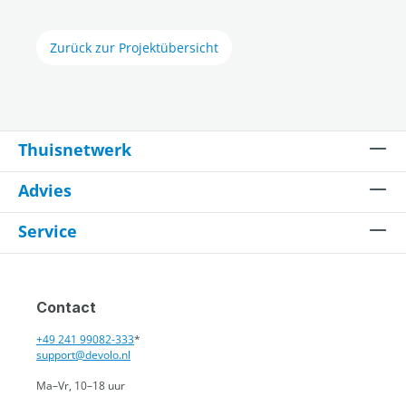
Zurück zur Projektübersicht
Thuisnetwerk
Advies
Service
Contact
+49 241 99082-333
*
support@devolo.nl
Ma–Vr, 10–18 uur