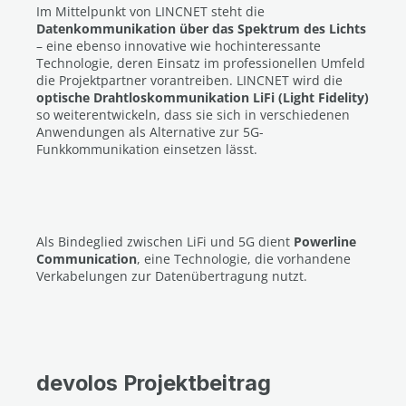
Im Mittelpunkt von LINCNET steht die
Datenkommunikation über das Spektrum des Lichts
– eine ebenso innovative wie hochinteressante
Technologie, deren Einsatz im professionellen Umfeld
die Projektpartner vorantreiben. LINCNET wird die
optische Drahtloskommunikation LiFi (Light Fidelity)
so weiterentwickeln, dass sie sich in verschiedenen
Anwendungen als Alternative zur 5G-
Funkkommunikation einsetzen lässt.
Als Bindeglied zwischen LiFi und 5G dient
Powerline
Communication
, eine Technologie, die vorhandene
Verkabelungen zur Datenübertragung nutzt.
devolos Projektbeitrag