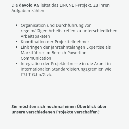
Die
devolo AG
leitet das LINCNET-Projekt. Zu ihren
Aufgaben zählen
Organisation und Durchführung von
regelmäßigen Arbeitstreffen zu unterschiedlichen
Arbeitspaketen
Koordination der Projektteilnehmer
Einbringen der jahrzehntelangen Expertise als
Marktführer im Bereich Powerline
Communication
Integration der Projekterbnisse in die Arbeit in
internationalen Standardisierungsgremien wie
ITU-T G.hn/G.vlc
Sie möchten sich nochmal einen Überblick über
unsere verschiedenen Projekte verschaffen?