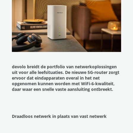
devolo breidt de portfolio van netwerkoplossingen
uit voor alle leefsituaties. De nieuwe 5G-router zorgt
ervoor dat eindapparaten overal in het net
opgenomen kunnen worden met WiFi-6-kwaliteit,
daar waar een snelle vaste aansluiting ontbreekt.
Draadloos netwerk in plaats van vast netwerk