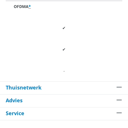
OFDMA
*
✔
✔
-
Thuisnetwerk
Advies
Service