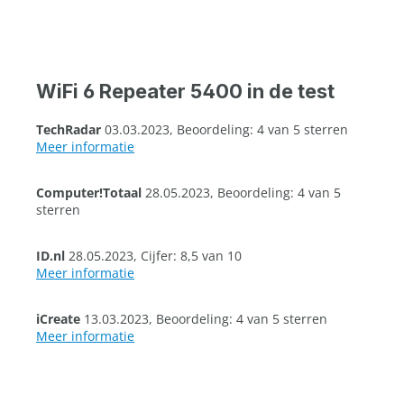
WiFi 6 Repeater 5400 in de test
TechRadar
03.03.2023, Beoordeling: 4 van 5 sterren
Meer informatie
Computer!Totaal
28.05.2023, Beoordeling: 4 van 5
sterren
ID.nl
28.05.2023, Cijfer: 8,5 van 10
Meer informatie
iCreate
13.03.2023, Beoordeling: 4 van 5 sterren
Meer informatie