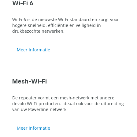
Wi-Fi 6
Wi-Fi 6 is de nieuwste Wi-Fi-standaard en zorgt voor
hogere snelheid, efficiëntie en veiligheid in
drukbezochte netwerken.
Meer informatie
Mesh-Wi-Fi
De repeater vormt een mesh-netwerk met andere
devolo Wi-Fi-producten. Ideaal ook voor de uitbreiding
van uw Powerline-netwerk.
Meer informatie