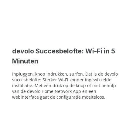
devolo Succesbelofte: Wi-Fi in 5
Minuten
Inpluggen, knop indrukken, surfen. Dat is de devolo
succesbelofte: Sterker Wi-Fi zonder ingewikkelde
installatie. Met één druk op de knop of met behulp
van de devolo Home Network App en een
webinterface gaat de configuratie moeiteloos.