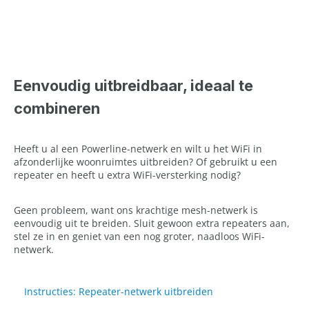
Eenvoudig uitbreidbaar, ideaal te
combineren
Heeft u al een Powerline-netwerk en wilt u het WiFi in
afzonderlijke woonruimtes uitbreiden? Of gebruikt u een
repeater en heeft u extra WiFi-versterking nodig?
Geen probleem, want ons krachtige mesh-netwerk is
eenvoudig uit te breiden. Sluit gewoon extra repeaters aan,
stel ze in en geniet van een nog groter, naadloos WiFi-
netwerk.
Instructies: Repeater-netwerk uitbreiden