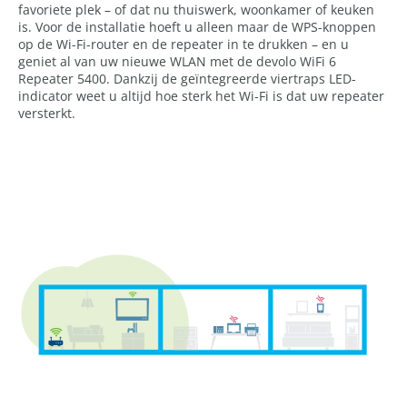
favoriete plek – of dat nu thuiswerk, woonkamer of keuken
is. Voor de installatie hoeft u alleen maar de WPS-knoppen
op de Wi-Fi-router en de repeater in te drukken – en u
geniet al van uw nieuwe WLAN met de devolo WiFi 6
Repeater 5400. Dankzij de geïntegreerde viertraps LED-
indicator weet u altijd hoe sterk het Wi-Fi is dat uw repeater
versterkt.