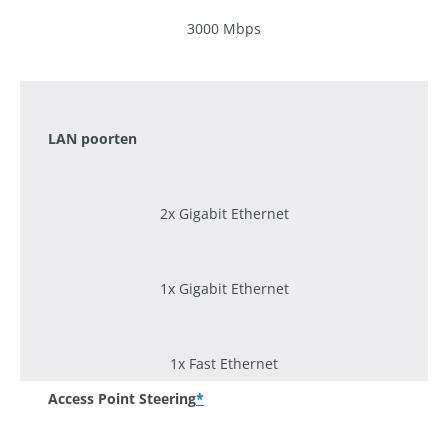
3000 Mbps
1200 Mbps
LAN poorten
2x Gigabit Ethernet
1x Gigabit Ethernet
1x Fast Ethernet
Access Point Steering
*