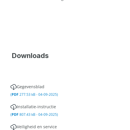
Downloads
Gegevensblad
(
PDF
277.53 kB - 04-09-2025)
Installatie-instructie
(
PDF
807.43 kB - 04-09-2025)
Veiligheid en service