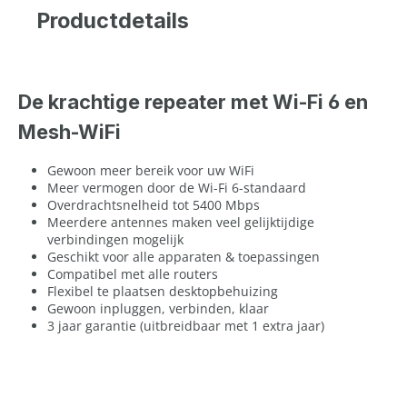
Productdetails
De krachtige repeater met Wi-Fi 6 en
Mesh-WiFi
Gewoon meer bereik voor uw WiFi
Meer vermogen door de Wi-Fi 6-standaard
Overdrachtsnelheid tot 5400 Mbps
Meerdere antennes maken veel gelijktijdige
verbindingen mogelijk
Geschikt voor alle apparaten & toepassingen
Compatibel met alle routers
Flexibel te plaatsen desktopbehuizing
Gewoon inpluggen, verbinden, klaar
3 jaar garantie (uitbreidbaar met 1 extra jaar)