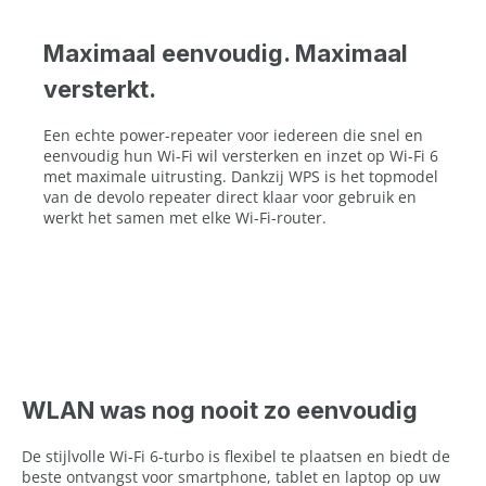
Maximaal eenvoudig. Maximaal
versterkt.
Een echte power-repeater voor iedereen die snel en
eenvoudig hun Wi-Fi wil versterken en inzet op Wi-Fi 6
met maximale uitrusting. Dankzij WPS is het topmodel
van de devolo repeater direct klaar voor gebruik en
werkt het samen met elke Wi-Fi-router.
WLAN was nog nooit zo eenvoudig
De stijlvolle Wi-Fi 6-turbo is flexibel te plaatsen en biedt de
beste ontvangst voor smartphone, tablet en laptop op uw