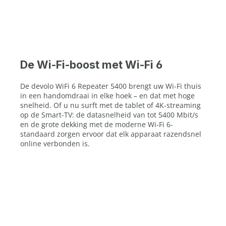
De Wi-Fi-boost met Wi-Fi 6
De devolo WiFi 6 Repeater 5400 brengt uw Wi-Fi thuis
in een handomdraai in elke hoek – en dat met hoge
snelheid. Of u nu surft met de tablet of 4K-streaming
op de Smart-TV: de datasnelheid van tot 5400 Mbit/s
en de grote dekking met de moderne Wi-Fi 6-
standaard zorgen ervoor dat elk apparaat razendsnel
online verbonden is.