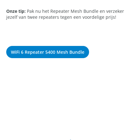
Onze tip:
Pak nu het Repeater Mesh Bundle en verzeker
jezelf van twee repeaters tegen een voordelige prijs!
WiFi 6 Repeater 5400 Mesh Bundle