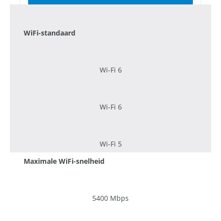
WiFi-standaard
Wi-Fi 6
Wi-Fi 6
Wi-Fi 5
Maximale WiFi-snelheid
5400 Mbps