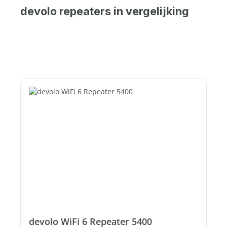
devolo repeaters in vergelijking
devolo WiFi 6 Repeater 5400