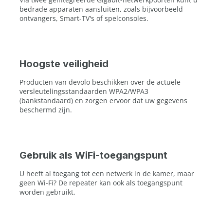
bedrade apparaten aansluiten, zoals bijvoorbeeld
ontvangers, Smart-TV's of spelconsoles.
Hoogste veiligheid
Producten van devolo beschikken over de actuele
versleutelingsstandaarden WPA2/WPA3
(bankstandaard) en zorgen ervoor dat uw gegevens
beschermd zijn.
Gebruik als WiFi-toegangspunt
U heeft al toegang tot een netwerk in de kamer, maar
geen Wi-Fi? De repeater kan ook als toegangspunt
worden gebruikt.