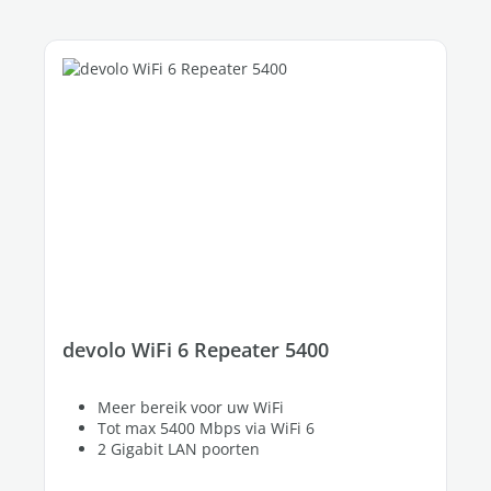
devolo WiFi 6 Repeater 5400
Meer bereik voor uw WiFi
Tot max 5400 Mbps via WiFi 6
2 Gigabit LAN poorten