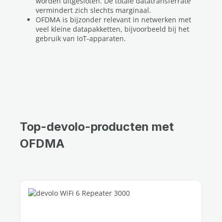
worden uitgesloten. De totale datatransferrate
vermindert zich slechts marginaal.
OFDMA is bijzonder relevant in netwerken met
veel kleine datapakketten, bijvoorbeeld bij het
gebruik van IoT-apparaten.
Top-devolo-producten met
OFDMA