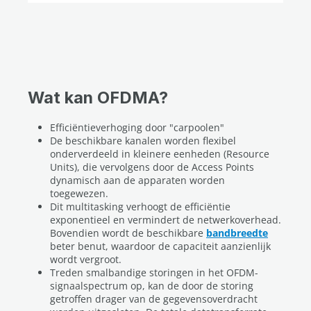
Wat kan OFDMA?
Efficiëntieverhoging door "carpoolen"
De beschikbare kanalen worden flexibel
onderverdeeld in kleinere eenheden (Resource
Units), die vervolgens door de Access Points
dynamisch aan de apparaten worden
toegewezen.
Dit multitasking verhoogt de efficiëntie
exponentieel en vermindert de netwerkoverhead.
Bovendien wordt de beschikbare
bandbreedte
beter benut, waardoor de capaciteit aanzienlijk
wordt vergroot.
Treden smalbandige storingen in het OFDM-
signaalspectrum op, kan de door de storing
getroffen drager van de gegevensoverdracht