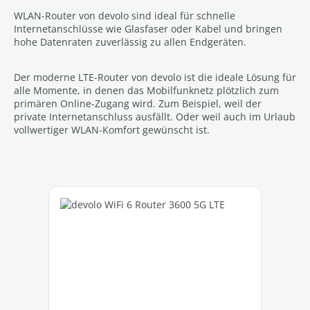
WLAN-Router von devolo sind ideal für schnelle
Internetanschlüsse wie Glasfaser oder Kabel und bringen
hohe Datenraten zuverlässig zu allen Endgeräten.
Der moderne LTE-Router von devolo ist die ideale Lösung für
alle Momente, in denen das Mobilfunknetz plötzlich zum
primären Online-Zugang wird. Zum Beispiel, weil der
private Internetanschluss ausfällt. Oder weil auch im Urlaub
vollwertiger WLAN-Komfort gewünscht ist.
Productgalerij overslaan