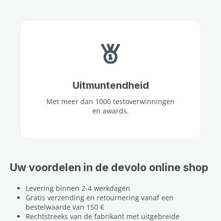
Uitmuntendheid
Met meer dan 1000 testoverwinningen
en awards.
Uw voordelen in de devolo online shop
Levering binnen 2-4 werkdagen
Gratis verzending en retournering vanaf een
bestelwaarde van 150 €
Rechtstreeks van de fabrikant met uitgebreide