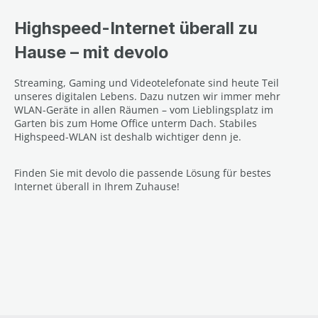
Highspeed-Internet überall zu
Hause – mit devolo
Streaming, Gaming und Videotelefonate sind heute Teil
unseres digitalen Lebens. Dazu nutzen wir immer mehr
WLAN-Geräte in allen Räumen – vom Lieblingsplatz im
Garten bis zum Home Office unterm Dach. Stabiles
Highspeed-WLAN ist deshalb wichtiger denn je.
Finden Sie mit devolo die passende Lösung für bestes
Internet überall in Ihrem Zuhause!