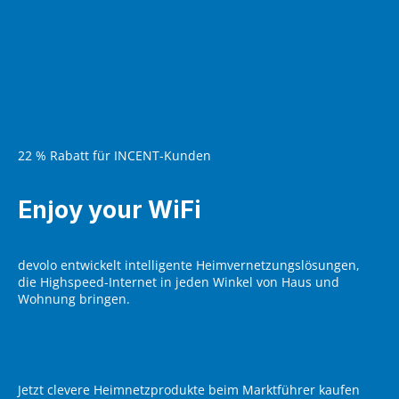
22 % Rabatt für INCENT-Kunden
Enjoy your WiFi
devolo entwickelt intelligente Heimvernetzungslösungen,
die Highspeed-Internet in jeden Winkel von Haus und
Wohnung bringen.
Jetzt clevere Heimnetzprodukte beim Marktführer kaufen