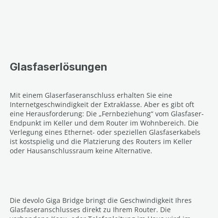
Glasfaserlösungen
Mit einem Glaserfaseranschluss erhalten Sie eine
Internetgeschwindigkeit der Extraklasse. Aber es gibt oft
eine Herausforderung: Die „Fernbeziehung“ vom Glasfaser-
Endpunkt im Keller und dem Router im Wohnbereich. Die
Verlegung eines Ethernet- oder speziellen Glasfaserkabels
ist kostspielig und die Platzierung des Routers im Keller
oder Hausanschlussraum keine Alternative.
Die devolo Giga Bridge bringt die Geschwindigkeit Ihres
Glasfaseranschlusses direkt zu Ihrem Router. Die