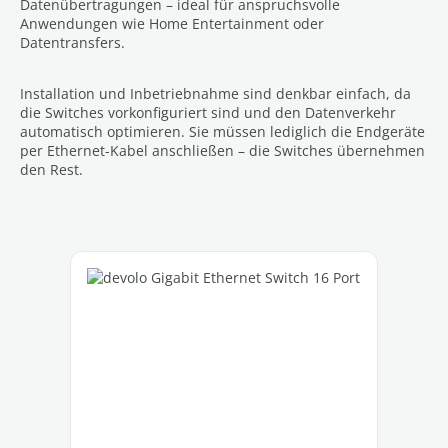
Datenübertragungen – ideal für anspruchsvolle
Anwendungen wie Home Entertainment oder
Datentransfers.
Installation und Inbetriebnahme sind denkbar einfach, da
die Switches vorkonfiguriert sind und den Datenverkehr
automatisch optimieren. Sie müssen lediglich die Endgeräte
per Ethernet-Kabel anschließen – die Switches übernehmen
den Rest.
Productgalerij overslaan