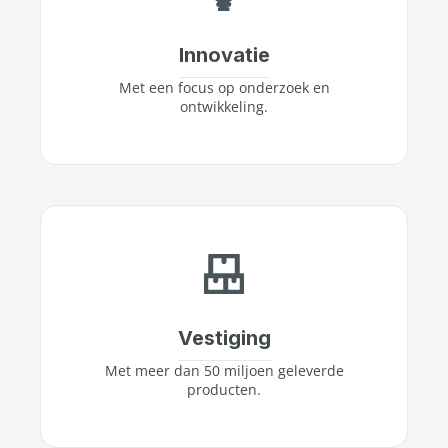
Innovatie
Met een focus op onderzoek en
ontwikkeling.
Vestiging
Met meer dan 50 miljoen geleverde
producten.