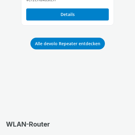
Details
Alle devolo Repeater entdecken
WLAN-Router