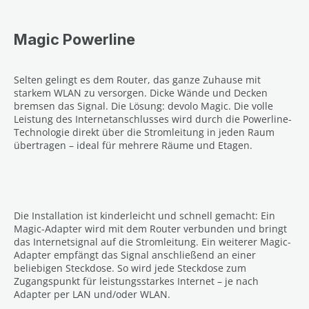
Magic Powerline
Selten gelingt es dem Router, das ganze Zuhause mit
starkem WLAN zu versorgen. Dicke Wände und Decken
bremsen das Signal. Die Lösung: devolo Magic. Die volle
Leistung des Internetanschlusses wird durch die Powerline-
Technologie direkt über die Stromleitung in jeden Raum
übertragen – ideal für mehrere Räume und Etagen.
Die Installation ist kinderleicht und schnell gemacht: Ein
Magic-Adapter wird mit dem Router verbunden und bringt
das Internetsignal auf die Stromleitung. Ein weiterer Magic-
Adapter empfängt das Signal anschließend an einer
beliebigen Steckdose. So wird jede Steckdose zum
Zugangspunkt für leistungsstarkes Internet – je nach
Adapter per LAN und/oder WLAN.