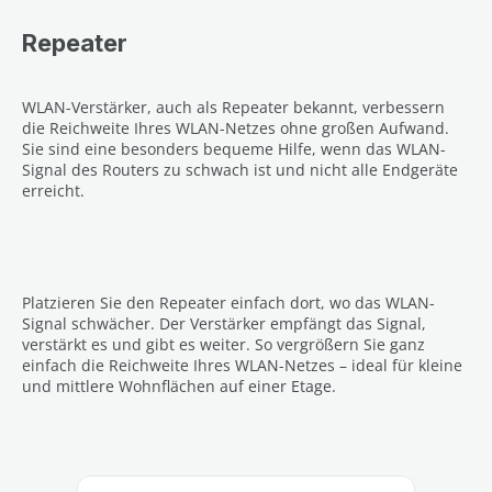
Repeater
WLAN-Verstärker, auch als Repeater bekannt, verbessern
die Reichweite Ihres WLAN-Netzes ohne großen Aufwand.
Sie sind eine besonders bequeme Hilfe, wenn das WLAN-
Signal des Routers zu schwach ist und nicht alle Endgeräte
erreicht.
Platzieren Sie den Repeater einfach dort, wo das WLAN-
Signal schwächer. Der Verstärker empfängt das Signal,
verstärkt es und gibt es weiter. So vergrößern Sie ganz
einfach die Reichweite Ihres WLAN-Netzes – ideal für kleine
und mittlere Wohnflächen auf einer Etage.
Productgalerij overslaan