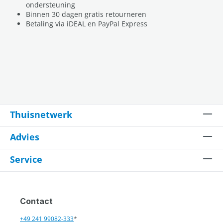
ondersteuning
Binnen 30 dagen gratis retourneren
Betaling via iDEAL en PayPal Express
Thuisnetwerk
Advies
Service
Contact
+49 241 99082-333
*