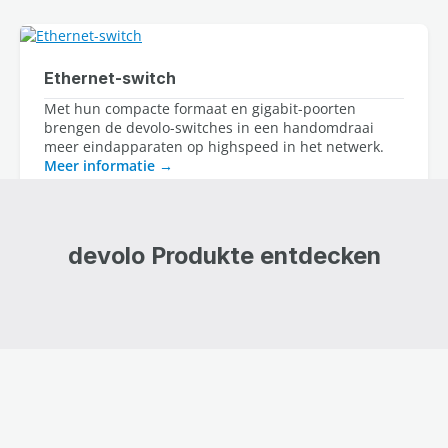
Ethernet-switch
Met hun compacte formaat en gigabit-poorten
brengen de devolo-switches in een handomdraai
meer eindapparaten op highspeed in het netwerk.
Meer informatie
devolo Produkte entdecken