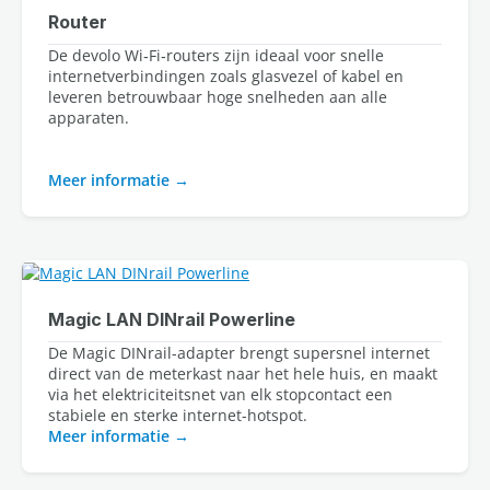
Router
De devolo Wi‑Fi‑routers zijn ideaal voor snelle 
internetverbindingen zoals glasvezel of kabel en 
leveren betrouwbaar hoge snelheden aan alle 
apparaten.
Meer informatie
Magic LAN DINrail Powerline
De Magic DINrail-adapter brengt supersnel internet
direct van de meterkast naar het hele huis, en maakt
via het elektriciteitsnet van elk stopcontact een
stabiele en sterke internet-hotspot.
Meer informatie