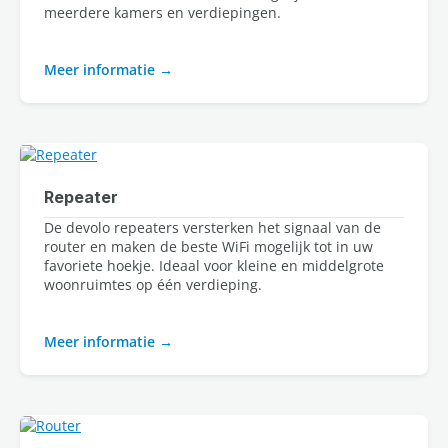
meerdere kamers en verdiepingen.
Meer informatie
Repeater
De devolo repeaters versterken het signaal van de 
router en maken de beste WiFi mogelijk tot in uw 
favoriete hoekje. Ideaal voor kleine en middelgrote 
woonruimtes op één verdieping.

Meer informatie